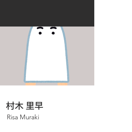
村木 里早
Risa Muraki