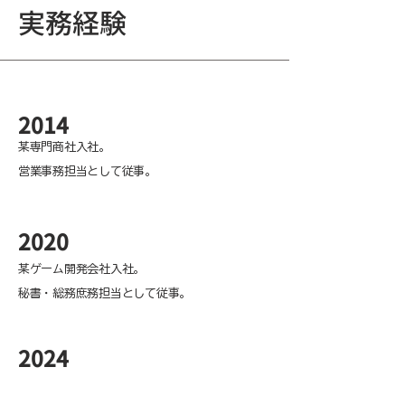
実務経験
​2014
某専門商社入社。
営業事務担当として従事。
​2020
某ゲーム開発会社入社。
秘書・総務庶務担当として従事。
​2024
株式会社コネクテコ入社。​​​​​​​​​​​​​​​​