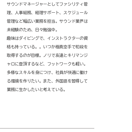
サウンドマネージャーとしてファシリティ管
理、人事総務、経理サポート、スケジュール
管理など幅広い業務を担当。サウンド業界は
未経験のため、日々勉強中。
趣味はダイビングで、インストラクターの資
格も持っている。。いつか極真空手で初段を
取得するのが目標。ノリで友達とキリマンジ
ャロに登頂するなど、フットワークも軽い。
多様なスキルを身につけ、社員が快適に働け
る環境を作りたい。また、外国語を習得して
業務に生かしたいと考えている。